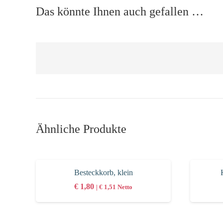
Das könnte Ihnen auch gefallen …
Ähnliche Produkte
Besteckkorb, klein
€
1,80
|
€
1,51
Netto