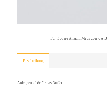
Für größere Ansicht Maus über das B
Beschreibung
Anlegezubehör für das Buffet