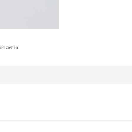
ild ziehen